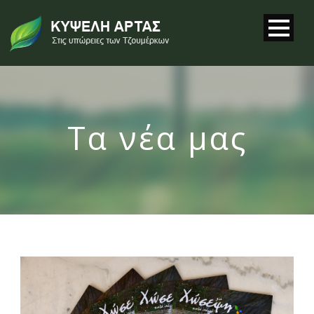
Τα νέα μας