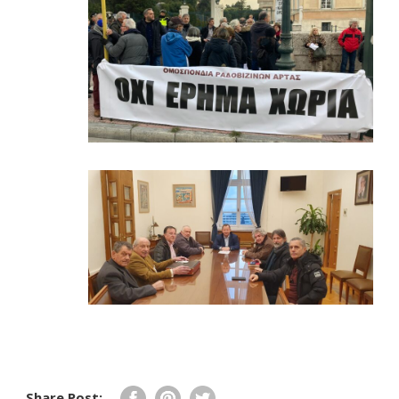
Share Post: