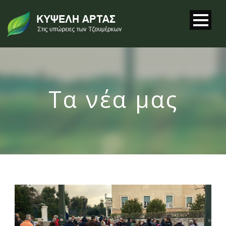
Τα νέα μας