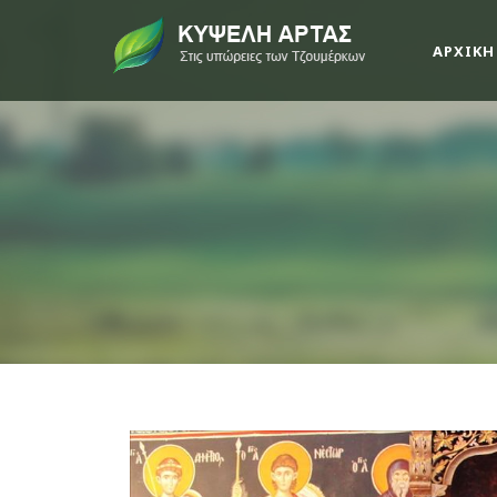
ΑΡΧΙΚΗ