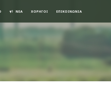
O
ΝΕΑ
ΧΟΡΗΓΟΙ
ΕΠΙΚΟΙΝΩΝΊΑ