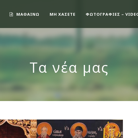
ΜΑΘΑΙΝΩ
ΜΗ ΧΑΣΕΤΕ
ΦΩΤΟΓΡΑΦΙΕΣ – VIDE
Τα νέα μας