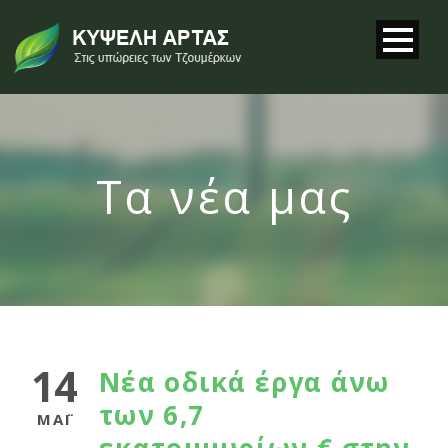
Τα νέα μας
14
Νέα οδικά έργα άνω
των 6,7
ΜΆΙ