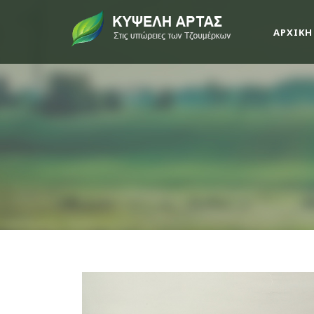
ΑΡΧΙΚΗ