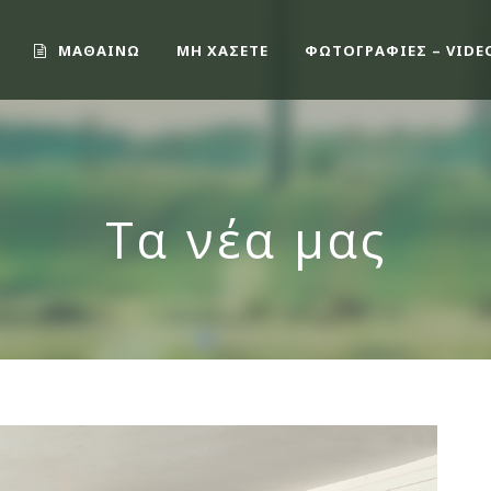
ΜΑΘΑΙΝΩ
ΜΗ ΧΑΣΕΤΕ
ΦΩΤΟΓΡΑΦΙΕΣ – VIDE
Τα νέα μας