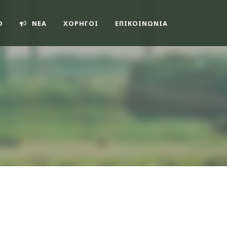
O
ΝΕΑ
ΧΟΡΗΓΟΙ
ΕΠΙΚΟΙΝΩΝΊΑ