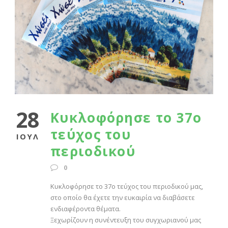
28
Κυκλοφόρησε το 37ο
τεύχος του
ΙΟΎΛ
περιοδικού
0
Κυκλοφόρησε το 37ο τεύχος του περιοδικού μας,
στο οποίο θα έχετε την ευκαιρία να διαβάσετε
ενδιαφέροντα θέματα.
Ξεχωρίζουν η συνέντευξη του συγχωριανού μας