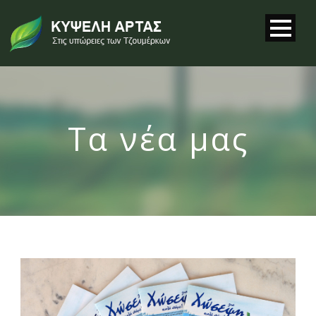
Τα νέα μας