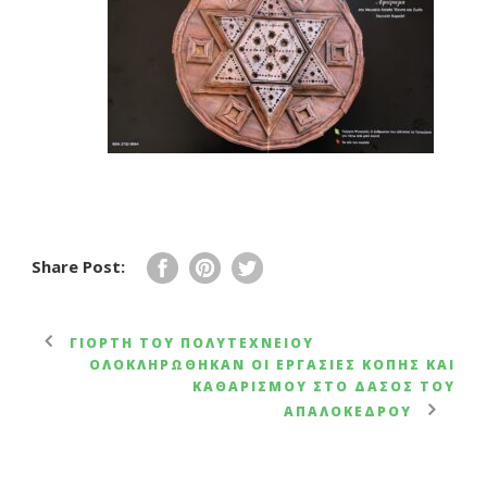
Share Post:
ΓΙΟΡΤΉ ΤΟΥ ΠΟΛΥΤΕΧΝΕΊΟΥ
ΟΛΟΚΛΗΡΏΘΗΚΑΝ ΟΙ ΕΡΓΑΣΊΕΣ ΚΟΠΉΣ ΚΑΙ
ΚΑΘΑΡΙΣΜΟΎ ΣΤΟ ΔΆΣΟΣ ΤΟΥ
ΑΠΑΛΌΚΕΔΡΟΥ