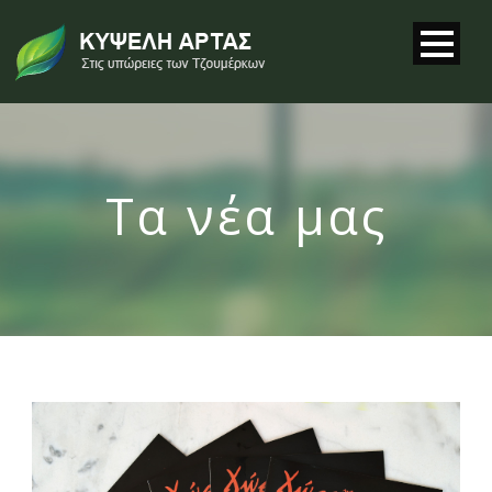
Τα νέα μας