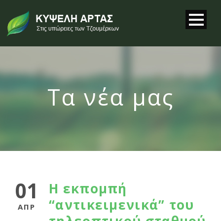
Τα νέα μας
01
Η εκπομπή
“αντικειμενικά” του
ΑΠΡ