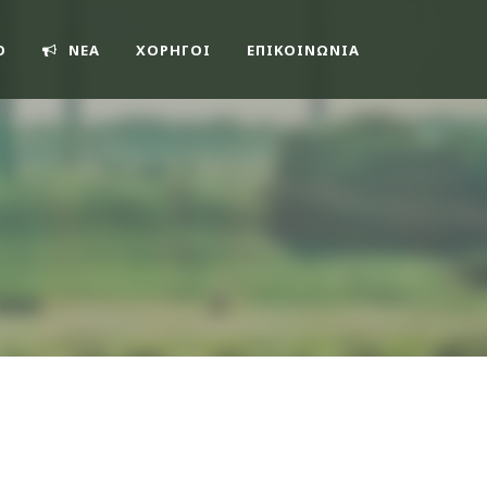
O
ΝΕΑ
ΧΟΡΗΓΟΙ
ΕΠΙΚΟΙΝΩΝΊΑ