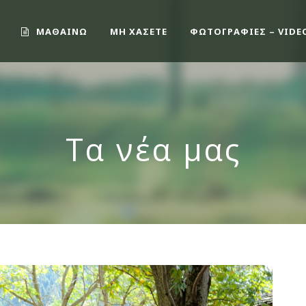
ΜΑΘΑΙΝΩ
ΜΗ ΧΑΣΕΤΕ
ΦΩΤΟΓΡΑΦΙΕΣ – VIDE
Τα νέα μας