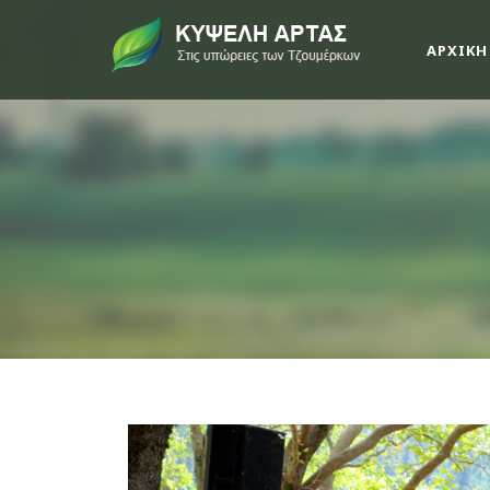
ΑΡΧΙΚΗ