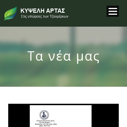
Τα νέα μας