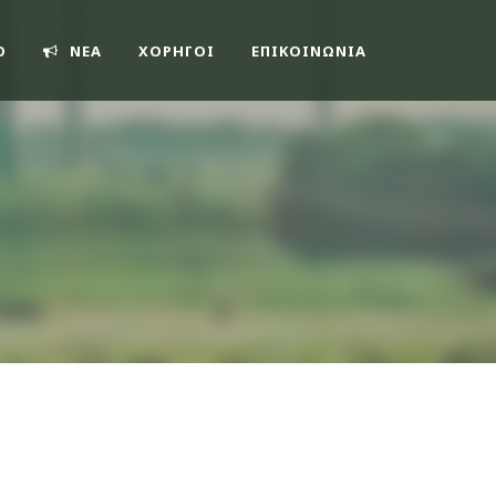
O
ΝΕΑ
ΧΟΡΗΓΟΙ
ΕΠΙΚΟΙΝΩΝΊΑ