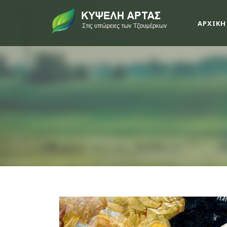
ΑΡΧΙΚΗ