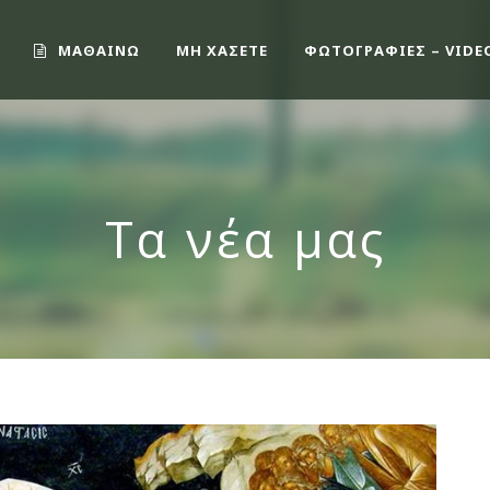
ΜΑΘΑΙΝΩ
ΜΗ ΧΑΣΕΤΕ
ΦΩΤΟΓΡΑΦΙΕΣ – VIDE
Τα νέα μας