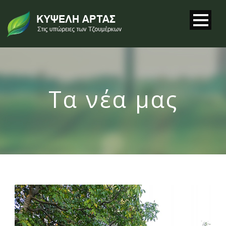
Τα νέα μας