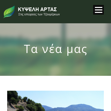
Τα νέα μας