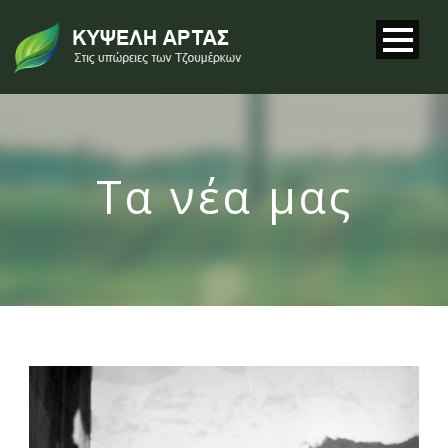
Τα νέα μας