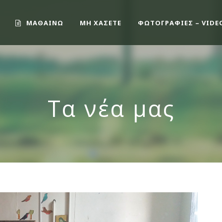
ΜΑΘΑΙΝΩ
ΜΗ ΧΑΣΕΤΕ
ΦΩΤΟΓΡΑΦΙΕΣ – VIDE
Τα νέα μας