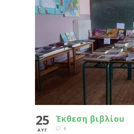
25
Έκθεση βιβλίου
0
ΑΥΓ