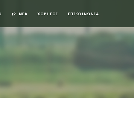
O
ΝΕΑ
ΧΟΡΗΓΟΙ
ΕΠΙΚΟΙΝΩΝΊΑ