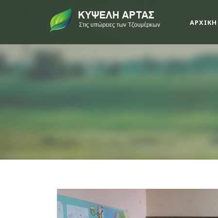
ΑΡΧΙΚΗ