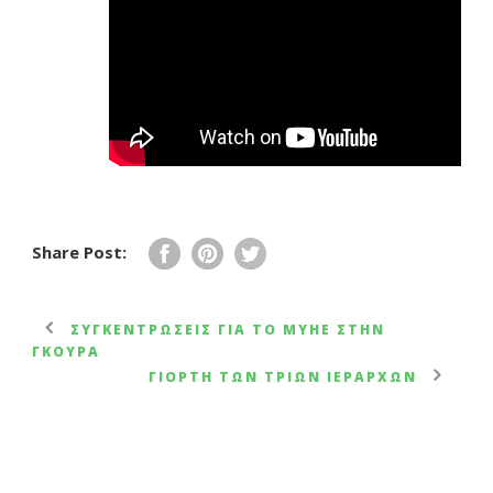
Share Post:
ΣΥΓΚΕΝΤΡΏΣΕΙΣ ΓΙΑ ΤΟ ΜΥΗΕ ΣΤΗΝ
ΓΚΟΎΡΑ
ΓΙΟΡΤΉ ΤΩΝ ΤΡΙΏΝ ΙΕΡΑΡΧΏΝ