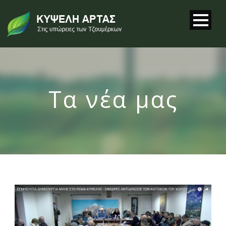
Τα νέα μας